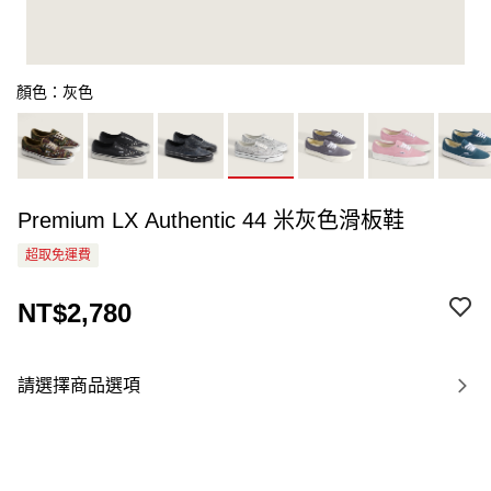
顏色：灰色
Premium LX Authentic 44 米灰色滑板鞋
超取免運費
NT$2,780
請選擇商品選項