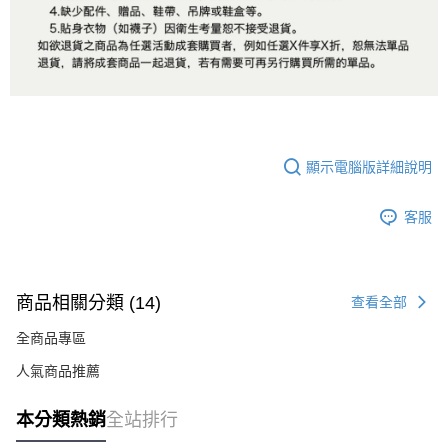
顯示電腦版詳細說明
客服
商品相關分類 (14)
查看全部
全商品專區
人氣商品推薦
本分類熱銷
全站排行