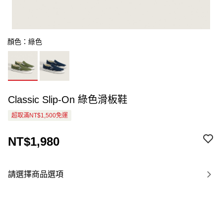
顏色：綠色
Classic Slip-On 綠色滑板鞋
超取滿NT$1,500免運
NT$1,980
請選擇商品選項