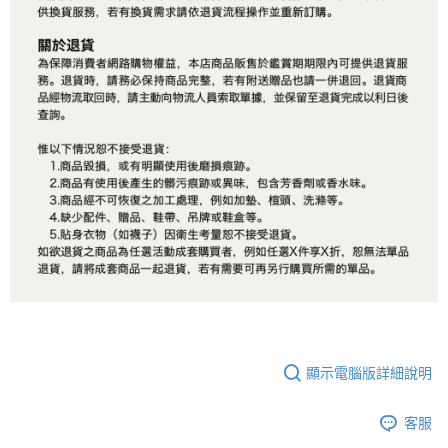
顯示電腦版詳細說明
客服