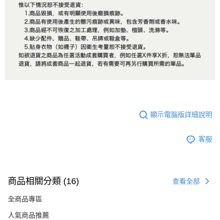
顯示電腦版詳細說明
客服
商品相關分類 (16)
查看全部
全商品專區
人氣商品推薦