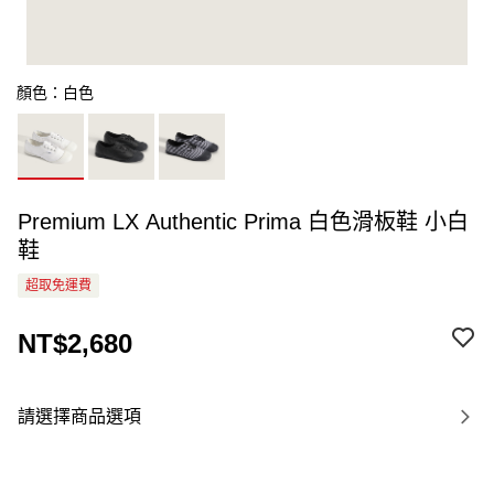
顏色：白色
Premium LX Authentic Prima 白色滑板鞋 小白
鞋
超取免運費
NT$2,680
請選擇商品選項