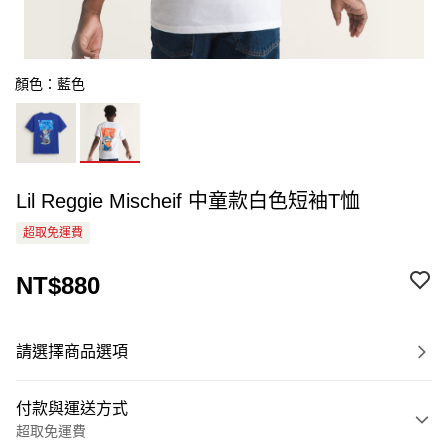
顏色：藍色
Lil Reggie Mischeif 中童款白色短袖T恤
超取免運費
NT$880
請選擇商品選項
付款與運送方式
超取免運費