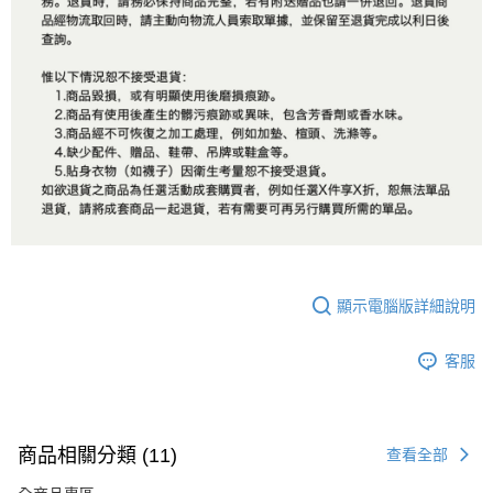
顯示電腦版詳細說明
客服
商品相關分類 (11)
查看全部