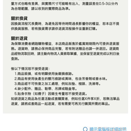
顯示電腦版詳細說明