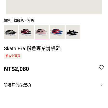
顏色：粉紅色、紫色
Skate Era 粉色專業滑板鞋
超取免運費
NT$2,080
請選擇商品選項