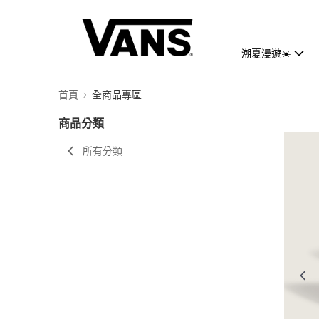
潮夏漫遊☀️
首頁
全商品專區
商品分類
所有分類