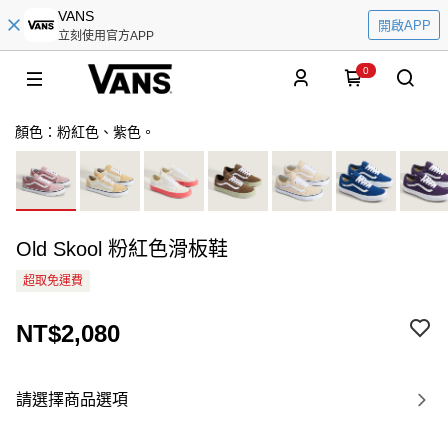
VANS
開啟APP
立刻使用官方APP
0
顏色：粉紅色、紫色。
Old Skool 粉紅色滑板鞋
超取免運費
NT$2,080
請選擇商品選項