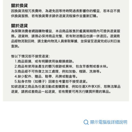
顯示電腦版詳細說明