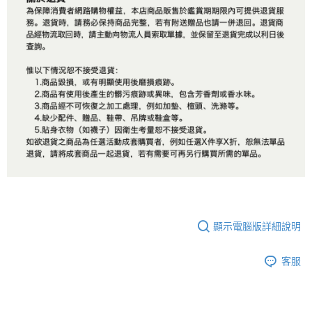
顯示電腦版詳細說明
客服