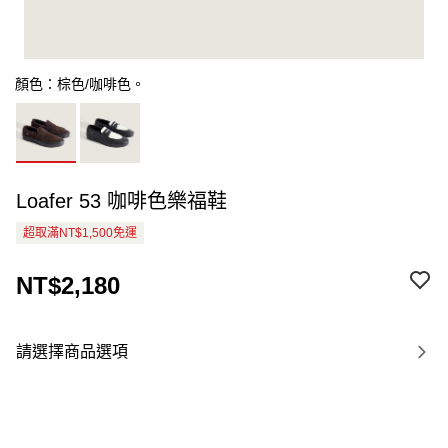
顏色：棕色/咖啡色。
Loafer 53 咖啡色樂福鞋
超取滿NT$1,500免運
NT$2,180
請選擇商品選項