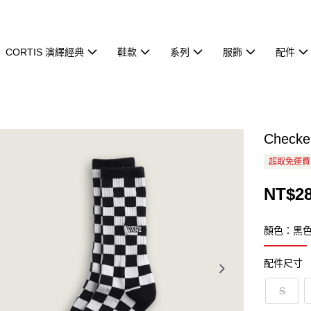
CORTIS 演繹經典
鞋款
系列
服飾
配件
Check
超取免運費
NT$2
顏色：黑
配件尺寸
S