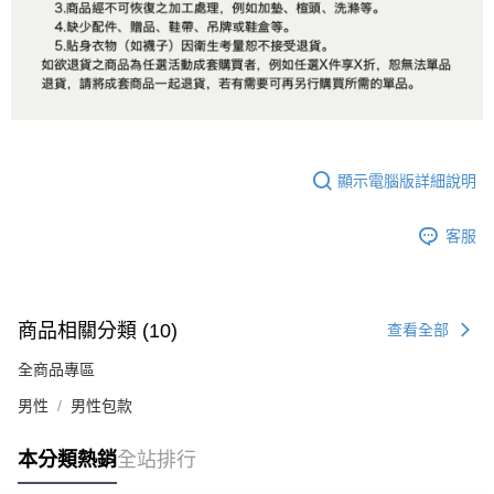
顯示電腦版詳細說明
客服
商品相關分類 (10)
查看全部
全商品專區
男性
男性包款
本分類熱銷
全站排行