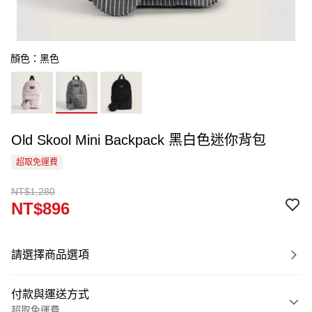
顏色：黑色
Old Skool Mini Backpack 黑白色迷你背包
超取免運費
NT$1,280
NT$896
請選擇商品選項
付款與運送方式
超取免運費