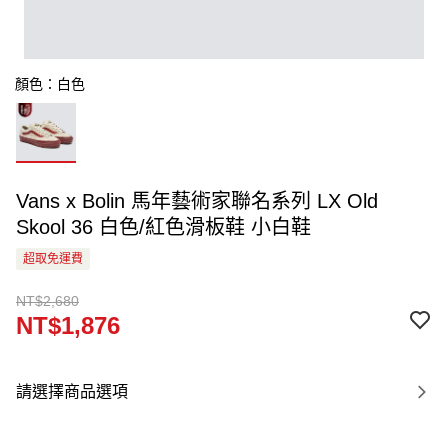
顏色：白色
Vans x Bolin 馬年藝術家聯名系列 LX Old
Skool 36 白色/紅色滑板鞋 小白鞋
超取免運費
NT$2,680
NT$1,876
請選擇商品選項