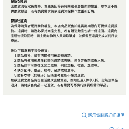
顯示電腦版詳細說明