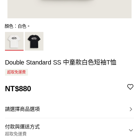
顏色：白色。
Double Standard SS 中童款白色短袖T恤
超取免運費
NT$880
請選擇商品選項
付款與運送方式
超取免運費