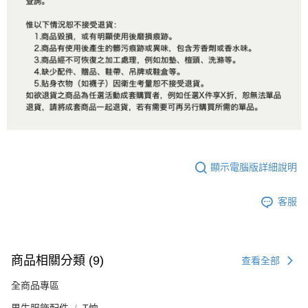
顯示電腦版詳細說明
客服
商品相關分類 (9)
查看全部
全商品專區
男生服飾配件
T恤