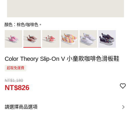
顏色：棕色/咖啡色。
Color Theory Slip-On V 小童款咖啡色滑板鞋
超取免運費
NT$1,180
NT$826
請選擇商品選項