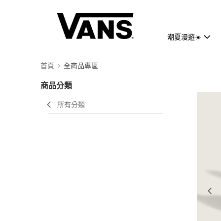
潮夏漫遊☀️
首頁
全商品專區
商品分類
所有分類