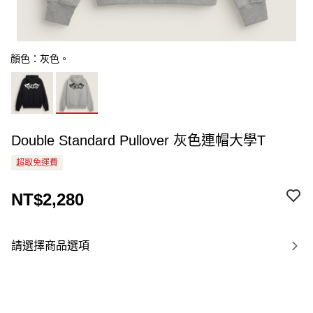
顏色：灰色。
Double Standard Pullover 灰色連帽大學T
超取免運費
NT$2,280
請選擇商品選項