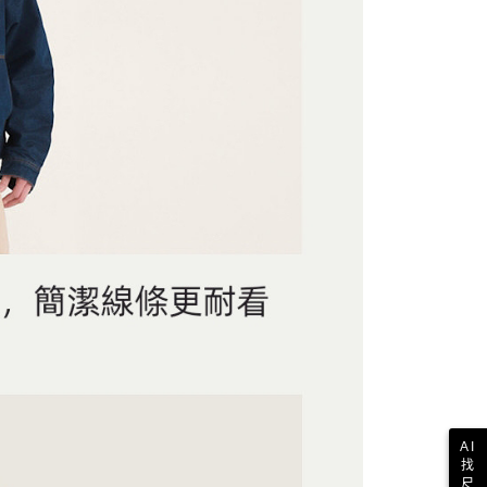
一人註冊多個帳號或使用他人資訊註冊。若發現惡意使用之情
科技股份有限公司將有權停止該用戶之使用額度並採取法律行
AI
找
尺