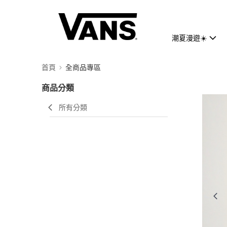
潮夏漫遊☀️
首頁
全商品專區
商品分類
所有分類