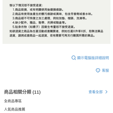
顯示電腦版詳細說明
客服
商品相關分類 (11)
查看全部
全商品專區
人氣商品推薦