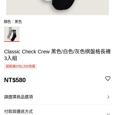
顏色：黑色
Classic Check Crew 黑色/白色/灰色棋盤格長襪
3入組
超取滿NT$1,500免運
NT$580
請選擇商品選項
付款與運送方式