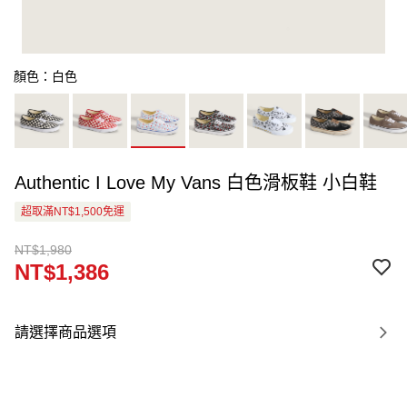
顏色：白色
Authentic I Love My Vans 白色滑板鞋 小白鞋
超取滿NT$1,500免運
NT$1,980
NT$1,386
請選擇商品選項