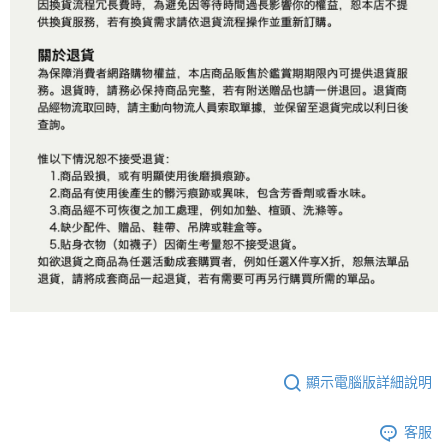
顯示電腦版詳細說明
客服