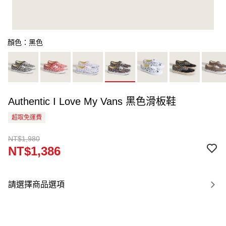
顏色：黑色
Authentic I Love My Vans 黑色滑板鞋
超取免運費
NT$1,980
NT$1,386
請選擇商品選項