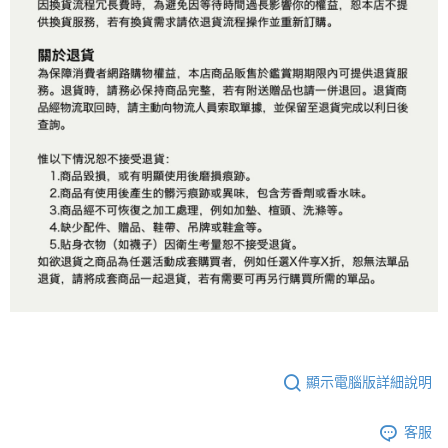
顯示電腦版詳細說明
客服