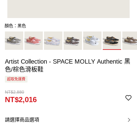
顏色：黑色
Artist Collection - SPACE MOLLY Authentic 黑
色/棕色滑板鞋
超取免運費
NT$2,880
NT$2,016
請選擇商品選項