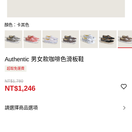
顏色：卡其色
Authentic 男女款咖啡色滑板鞋
超取免運費
NT$1,780
NT$1,246
請選擇商品選項