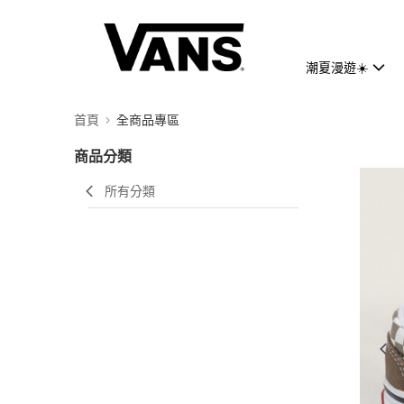
潮夏漫遊☀️
首頁
全商品專區
商品分類
所有分類