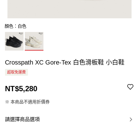
顏色：白色
Crosspath XC Gore-Tex 白色滑板鞋 小白鞋
超取免運費
NT$5,280
※ 本商品不適用折價券
請選擇商品選項