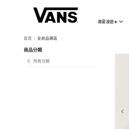
潮夏漫遊☀️
首頁
全商品專區
商品分類
所有分類