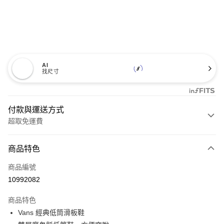
AI
找尺寸
付款與運送方式
超取免運費
付款方式
商品特色
信用卡一次付款
商品編號
超商取貨付款
10992082
LINE Pay
商品特色
Apple Pay
Vans 經典低筒滑板鞋