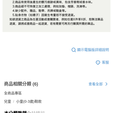
顯示電腦版詳細說明
客服
商品相關分類 (6)
查看全部
全商品專區
兒童
小童(0-3歲)鞋款