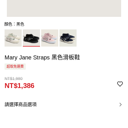
顏色：黑色
Mary Jane Straps 黑色滑板鞋
超取免運費
NT$1,980
NT$1,386
請選擇商品選項