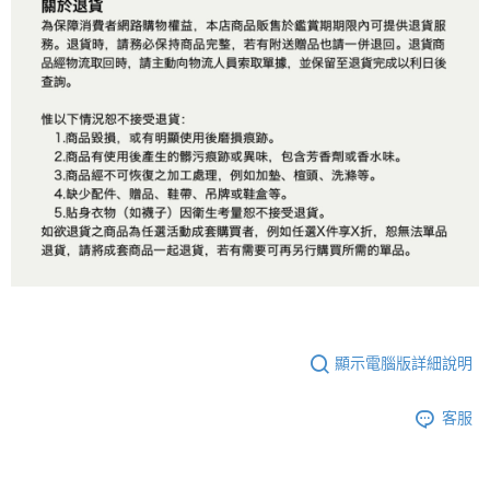
顯示電腦版詳細說明
客服