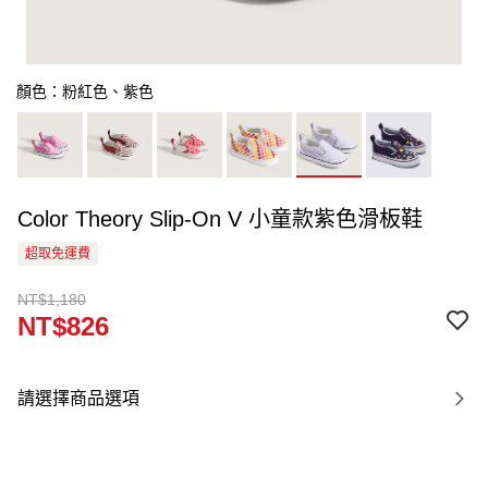
顏色：粉紅色、紫色
Color Theory Slip-On V 小童款紫色滑板鞋
超取免運費
NT$1,180
NT$826
請選擇商品選項