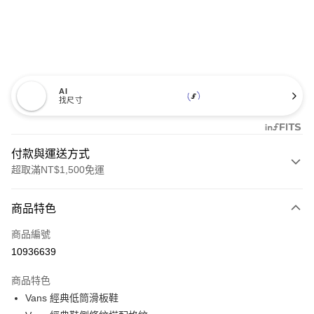
AI
找尺寸
付款與運送方式
超取滿NT$1,500免運
付款方式
商品特色
信用卡一次付款
商品編號
超商取貨付款
10936639
LINE Pay
商品特色
Apple Pay
Vans 經典低筒滑板鞋