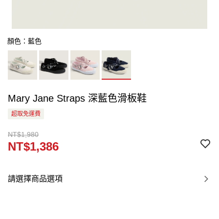
顏色：藍色
Mary Jane Straps 深藍色滑板鞋
超取免運費
NT$1,980
NT$1,386
請選擇商品選項