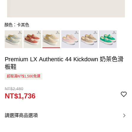
顏色：卡其色
Premium LX Authentic 44 Kickdown 奶茶色滑
板鞋
超取滿NT$1,500免運
NT$2,480
NT$1,736
請選擇商品選項