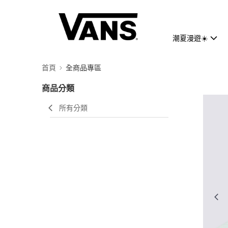
潮夏漫遊☀️
首頁
全商品專區
商品分類
所有分類