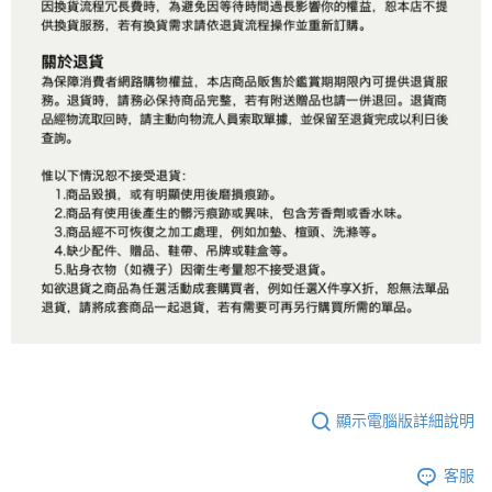
顯示電腦版詳細說明
客服