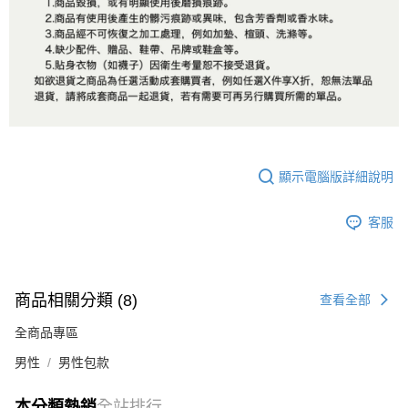
顯示電腦版詳細說明
客服
商品相關分類 (8)
查看全部
全商品專區
男性
男性包款
本分類熱銷
全站排行