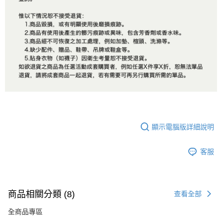
顯示電腦版詳細說明
客服
商品相關分類 (8)
查看全部
全商品專區