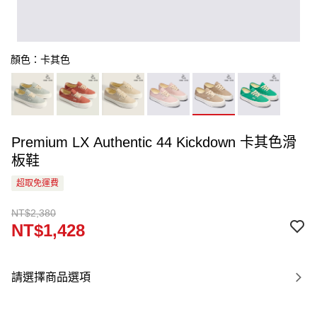
顏色：卡其色
Premium LX Authentic 44 Kickdown 卡其色滑
板鞋
超取免運費
NT$2,380
NT$1,428
請選擇商品選項