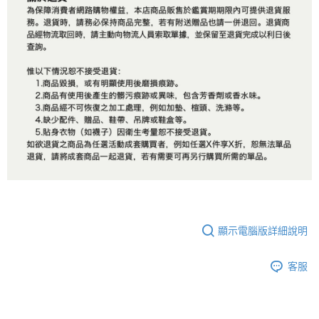
顯示電腦版詳細說明
客服