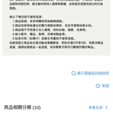
顯示電腦版詳細說明
客服
商品相關分類 (10)
查看全部