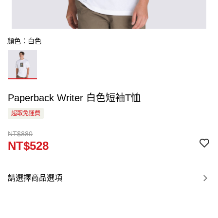
顏色：白色
Paperback Writer 白色短袖T恤
超取免運費
NT$880
NT$528
請選擇商品選項