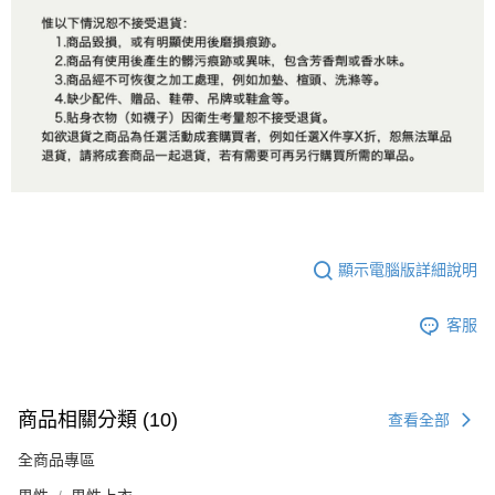
顯示電腦版詳細說明
客服
商品相關分類 (10)
查看全部
全商品專區