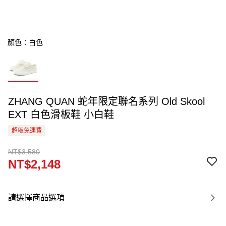
顏色：白色
ZHANG QUAN 蛇年限定聯名系列 Old Skool
EXT 白色滑板鞋 小白鞋
超取免運費
NT$3,580
NT$2,148
請選擇商品選項