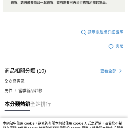
顯示電腦版詳細說明
客服
商品相關分類 (10)
查看全部
全商品專區
男性
當季新品鞋款
本分類熱銷
全站排行
本網站中使用 cookie，欲查詢有關本網站使用 cookie 方式之詳情，及若您不希
熱門標籤