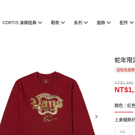
CORTIS 演繹經典
鞋款
系列
服飾
配件
蛇年限
超取免運費
NT$1,880
NT$1,
顏色：紅
上身服飾
XS