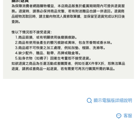
顯示電腦版詳細說明
客服