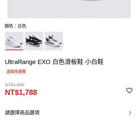
顏色：白色
UltraRange EXO 白色滑板鞋 小白鞋
超取免運費
NT$2,980
NT$1,788
請選擇商品選項