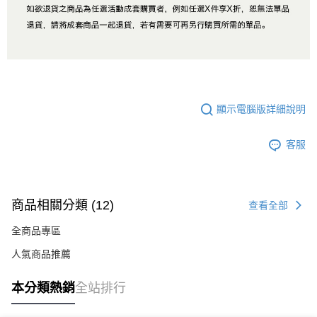
顯示電腦版詳細說明
客服
商品相關分類 (12)
查看全部
全商品專區
人氣商品推薦
本分類熱銷
全站排行