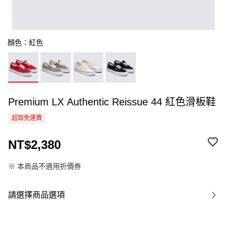
顏色：紅色
Premium LX Authentic Reissue 44 紅色滑板鞋
超取免運費
NT$2,380
※ 本商品不適用折價券
請選擇商品選項