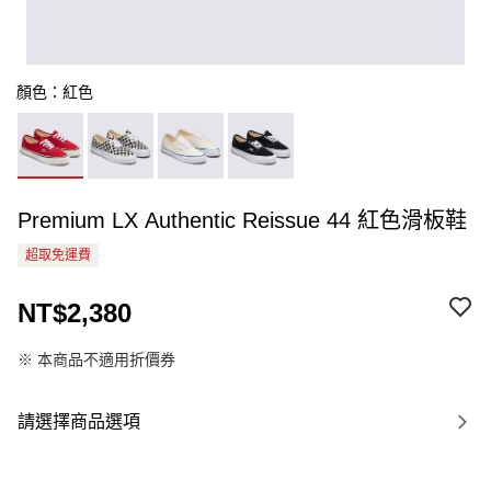
顏色：紅色
Premium LX Authentic Reissue 44 紅色滑板鞋
超取免運費
NT$2,380
※ 本商品不適用折價券
請選擇商品選項