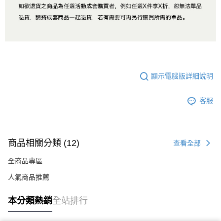
顯示電腦版詳細說明
客服
商品相關分類 (12)
查看全部
全商品專區
人氣商品推薦
本分類熱銷
全站排行