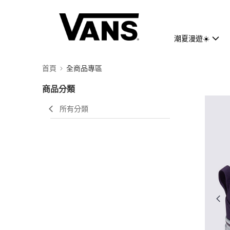
潮夏漫遊☀️
首頁
全商品專區
商品分類
所有分類