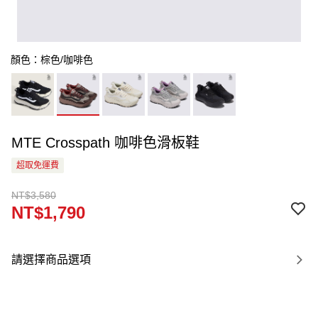
顏色：棕色/咖啡色
MTE Crosspath 咖啡色滑板鞋
超取免運費
NT$3,580
NT$1,790
請選擇商品選項