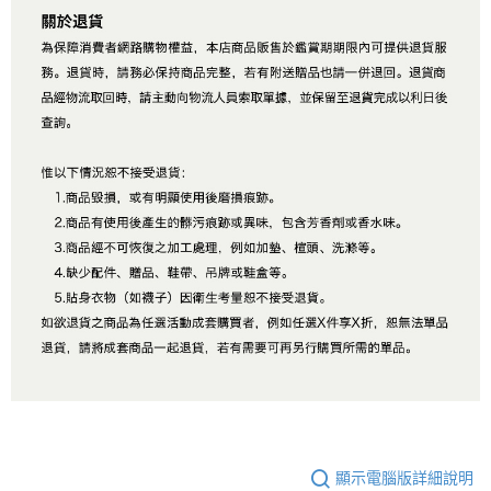
顯示電腦版詳細說明