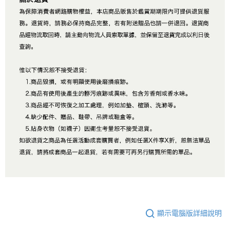
顯示電腦版詳細說明