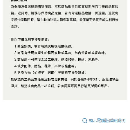
顯示電腦版詳細說明