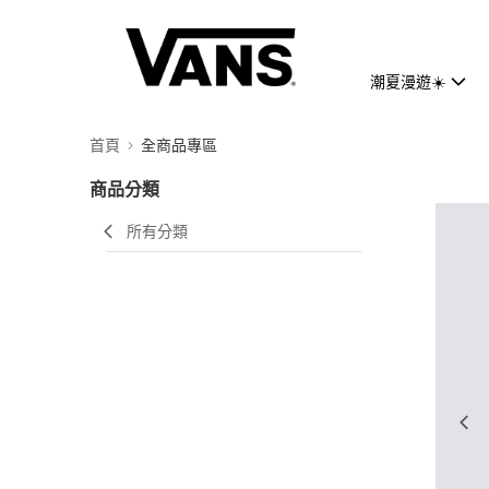
潮夏漫遊☀️
首頁
全商品專區
商品分類
所有分類