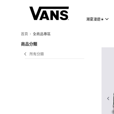
潮夏漫遊☀️
首頁
全商品專區
商品分類
所有分類