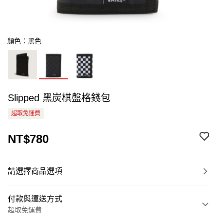
顏色：黑色
Slipped 黑炭棋盤格錢包
超取免運費
NT$780
請選擇商品選項
付款與運送方式
超取免運費